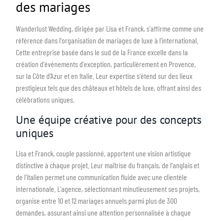
des mariages
Wanderlust Wedding, dirigée par Lisa et Franck, s'affirme comme une
référence dans l'organisation de mariages de luxe à l'international.
Cette entreprise basée dans le sud de la France excelle dans la
création d'événements d'exception, particulièrement en Provence,
sur la Côte d'Azur et en Italie. Leur expertise s'étend sur des lieux
prestigieux tels que des châteaux et hôtels de luxe, offrant ainsi des
célébrations uniques.
Une équipe créative pour des concepts
uniques
Lisa et Franck, couple passionné, apportent une vision artistique
distinctive à chaque projet. Leur maîtrise du français, de l'anglais et
de l'italien permet une communication fluide avec une clientèle
internationale. L'agence, sélectionnant minutieusement ses projets,
organise entre 10 et 12 mariages annuels parmi plus de 300
demandes, assurant ainsi une attention personnalisée à chaque