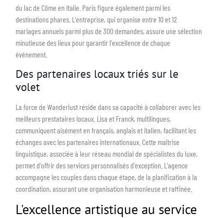
du lac de Côme en Italie. Paris figure également parmi les
destinations phares. L'entreprise, qui organise entre 10 et 12
mariages annuels parmi plus de 300 demandes, assure une sélection
minutieuse des lieux pour garantir l'excellence de chaque
événement.
Des partenaires locaux triés sur le
volet
La force de Wanderlust réside dans sa capacité à collaborer avec les
meilleurs prestataires locaux. Lisa et Franck, multilingues,
communiquent aisément en français, anglais et italien, facilitant les
échanges avec les partenaires internationaux. Cette maîtrise
linguistique, associée à leur réseau mondial de spécialistes du luxe,
permet d'offrir des services personnalisés d'exception. L'agence
accompagne les couples dans chaque étape, de la planification à la
coordination, assurant une organisation harmonieuse et raffinée.
L'excellence artistique au service