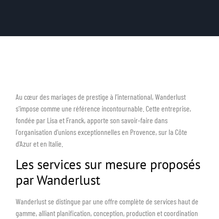
Au cœur des mariages de prestige à l'international, Wanderlust
s'impose comme une référence incontournable. Cette entreprise,
fondée par Lisa et Franck, apporte son savoir-faire dans
l'organisation d'unions exceptionnelles en Provence, sur la Côte
d'Azur et en Italie.
Les services sur mesure proposés
par Wanderlust
Wanderlust se distingue par une offre complète de services haut de
gamme, alliant planification, conception, production et coordination