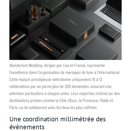
Wanderlust Wedding, dirigée par Lisa et Franck, représente
l'excellence dans l'organisation de mariages de luxe à l'international.
Cette maison prestigieuse sélectionne uniquement 10 à 12
célébrations par an parmi plus de 300 demandes, assurant une
attention particulière à chaque union. Leur expertise s'étend sur des
destinations prisées comme la Côte d'Azur, la Provence, l'Italie et
Paris, où ils collaborent avec les lieux les plus raffinés.
Une coordination millimétrée des
événements