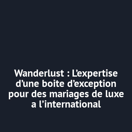
Wanderlust : L’expertise
d’une boite d’exception
pour des mariages de luxe
a l’international