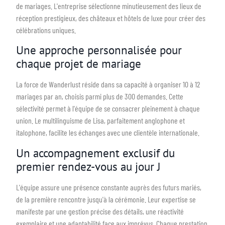
de mariages. L'entreprise sélectionne minutieusement des lieux de
réception prestigieux, des châteaux et hôtels de luxe pour créer des
célébrations uniques.
Une approche personnalisée pour
chaque projet de mariage
La force de Wanderlust réside dans sa capacité à organiser 10 à 12
mariages par an, choisis parmi plus de 300 demandes. Cette
sélectivité permet à l'équipe de se consacrer pleinement à chaque
union. Le multilinguisme de Lisa, parfaitement anglophone et
italophone, facilite les échanges avec une clientèle internationale.
Un accompagnement exclusif du
premier rendez-vous au jour J
L'équipe assure une présence constante auprès des futurs mariés,
de la première rencontre jusqu'à la cérémonie. Leur expertise se
manifeste par une gestion précise des détails, une réactivité
exemplaire et une adaptabilité face aux imprévus. Chaque prestation