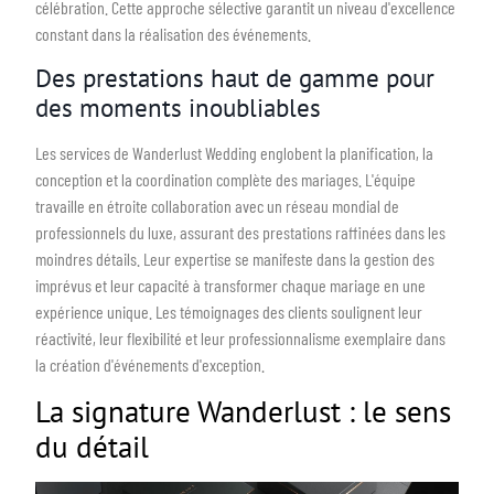
célébration. Cette approche sélective garantit un niveau d'excellence
constant dans la réalisation des événements.
Des prestations haut de gamme pour
des moments inoubliables
Les services de Wanderlust Wedding englobent la planification, la
conception et la coordination complète des mariages. L'équipe
travaille en étroite collaboration avec un réseau mondial de
professionnels du luxe, assurant des prestations raffinées dans les
moindres détails. Leur expertise se manifeste dans la gestion des
imprévus et leur capacité à transformer chaque mariage en une
expérience unique. Les témoignages des clients soulignent leur
réactivité, leur flexibilité et leur professionnalisme exemplaire dans
la création d'événements d'exception.
La signature Wanderlust : le sens
du détail