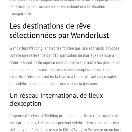
bénéficie d'une brochure détaillée incluant une tarification
transparente.
Les destinations de rêve
sélectionnées par Wanderlust
Wanderlust Wedding, entreprise fondée par Lisa et Franck, s'impose
comme une référence dans l'organisation de mariages de luxe à
l'international. Cette agence sélectionne avec minutie les plus belles
destinations pour créer des cérémonies exceptionnelles. Leur
expertise s'étend du sud de la France à l'Italie, offrant aux couples
des célébrations uniques dans des cadres majestueux.
Un réseau international de lieux
d'exception
L'agence Wanderlust Wedding propose un portfolio remarquable de
lieux prestigieux. Les couples peuvent célébrer leur union dans des
châteaux et hôtels de luxe sur la Côte d'Azur, en Provence ou au bord