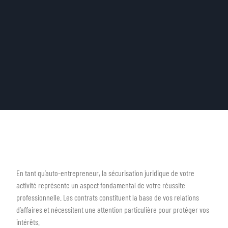
En tant qu’auto-entrepreneur, la sécurisation juridique de votre
activité représente un aspect fondamental de votre réussite
professionnelle. Les contrats constituent la base de vos relations
d’affaires et nécessitent une attention particulière pour protéger vos
intérêts.