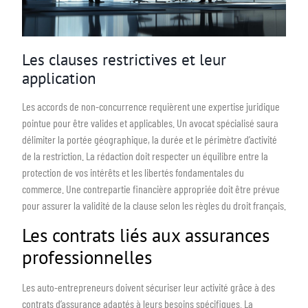
Les clauses restrictives et leur
application
Les accords de non-concurrence requièrent une expertise juridique
pointue pour être valides et applicables. Un avocat spécialisé saura
délimiter la portée géographique, la durée et le périmètre d’activité
de la restriction. La rédaction doit respecter un équilibre entre la
protection de vos intérêts et les libertés fondamentales du
commerce. Une contrepartie financière appropriée doit être prévue
pour assurer la validité de la clause selon les règles du droit français.
Les contrats liés aux assurances
professionnelles
Les auto-entrepreneurs doivent sécuriser leur activité grâce à des
contrats d’assurance adaptés à leurs besoins spécifiques. La