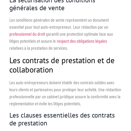
générales de vente
Les conditions générales de vente représentent un document
essentiel pour tout auto-entrepreneur. Leur rédaction par un
professionnel du droit
garantit une protection optimale face aux
litiges potentiels et assure le
respect des obligations légales
relatives à la prestation de services.
Les contrats de prestation et de
collaboration
Les auto-entrepreneurs doivent établir des contrats solides avec
leurs clients et partenaires pour protéger leur activité. Une rédaction
professionnelle par un cabinet juridique assure la conformité avec la
réglementation et évite les litiges potentiels.
Les clauses essentielles des contrats
de prestation