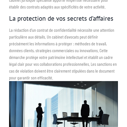
établir des contrats adaptés aux spécificités de votre activité.
La protection de vos secrets d’affaires
La rédaction d’un contrat de confidentialité nécessite une attention
particulière aux détails. Un cabinet d’avocats peut définir
précisément les informations à protéger : méthodes de travail,
données clients, stratégies commerciales ou innovations. Cette
démarche protège votre patrimoine intellectuel et établit un cadre
légal clair pour vos collaborations professionnelles. Les sanctions en
cas de violation doivent être clairement stipulées dans le document
pour garantir son efficacité.