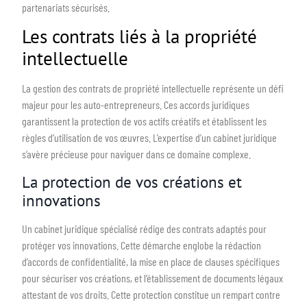
partenariats sécurisés.
Les contrats liés à la propriété
intellectuelle
La gestion des contrats de propriété intellectuelle représente un défi
majeur pour les auto-entrepreneurs. Ces accords juridiques
garantissent la protection de vos actifs créatifs et établissent les
règles d’utilisation de vos œuvres. L’expertise d’un cabinet juridique
s’avère précieuse pour naviguer dans ce domaine complexe.
La protection de vos créations et
innovations
Un cabinet juridique spécialisé rédige des contrats adaptés pour
protéger vos innovations. Cette démarche englobe la rédaction
d’accords de confidentialité, la mise en place de clauses spécifiques
pour sécuriser vos créations, et l’établissement de documents légaux
attestant de vos droits. Cette protection constitue un rempart contre