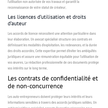
l’utilisation non autorisée de vos travaux et garantit la
reconnaissance de votre statut de créateur.
Les licences d’utilisation et droits
d’auteur
Les accords de licence nécessitent une attention particulière dans
leur élaboration. Un avocat spécialisé structure ces contrats en
définissant les modalités d’exploitation, les redevances, et la durée
des droits accordés. Cette expertise permet d’éviter les ambiguïtés
juridiques et assure une rémunération équitable pour l’utilisation de
vos œuvres. La rédaction professionnelle de ces documents protège
vos intérêts sur le long terme.
Les contrats de confidentialité et
de non-concurrence
Les auto-entrepreneurs doivent protéger leurs intérêts et leurs
informations sensibles à travers des accords juridiques solides. Un
cabinet juridique spécialisé apporte l’expertise nécessaire pour