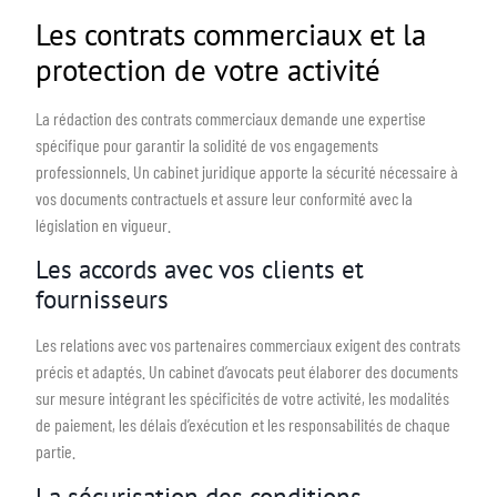
Les contrats commerciaux et la
protection de votre activité
La rédaction des contrats commerciaux demande une expertise
spécifique pour garantir la solidité de vos engagements
professionnels. Un cabinet juridique apporte la sécurité nécessaire à
vos documents contractuels et assure leur conformité avec la
législation en vigueur.
Les accords avec vos clients et
fournisseurs
Les relations avec vos partenaires commerciaux exigent des contrats
précis et adaptés. Un cabinet d’avocats peut élaborer des documents
sur mesure intégrant les spécificités de votre activité, les modalités
de paiement, les délais d’exécution et les responsabilités de chaque
partie.
La sécurisation des conditions