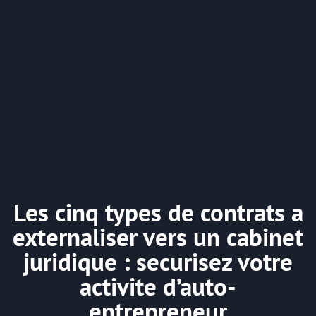
Les cinq types de contrats a
externaliser vers un cabinet
juridique : securisez votre
activite d’auto-
entrepreneur