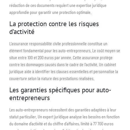
rédaction de ces documents requiert une expertise juridique
approfondie pour garantir une protection optimale.
La protection contre les risques
d’activité
L’assurance responsabilité civile professionnelle constitue un
élément fondamental pour les auto-entrepreneurs. Le coût moyen se
situe entre 100 et 200 euros par année. Cette assurance protège
contre les dommages causés dans le cadre de l’activité. Un cabinet
juridique aide à identifier les clauses essentielles et personnalise la
couverture selon la nature des prestations réalisées.
Les garanties spécifiques pour auto-
entrepreneurs
Les auto-entrepreneurs nécessitent des garanties adaptées à leur
statut particulier. Un expert juridique analyse les besoins en fonction
du domaine d’activité et du chiffre d’affaires, limité à 77 700 euros